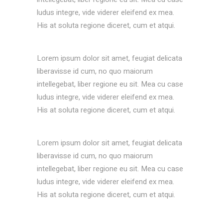
ludus integre, vide viderer eleifend ex mea.
His at soluta regione diceret, cum et atqui.
Lorem ipsum dolor sit amet, feugiat delicata
liberavisse id cum, no quo maiorum
intellegebat, liber regione eu sit. Mea cu case
ludus integre, vide viderer eleifend ex mea.
His at soluta regione diceret, cum et atqui.
Lorem ipsum dolor sit amet, feugiat delicata
liberavisse id cum, no quo maiorum
intellegebat, liber regione eu sit. Mea cu case
ludus integre, vide viderer eleifend ex mea.
His at soluta regione diceret, cum et atqui.