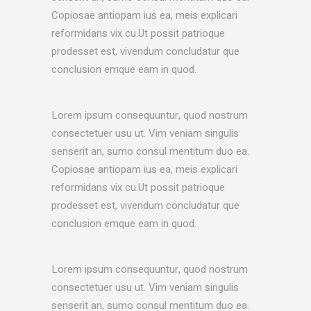
Copiosae antiopam ius ea, meis explicari
reformidans vix cu.Ut possit patrioque
prodesset est, vivendum concludatur que
conclusion emque eam in quod.
Lorem ipsum consequuntur, quod nostrum
consectetuer usu ut. Vim veniam singulis
senserit an, sumo consul mentitum duo ea.
Copiosae antiopam ius ea, meis explicari
reformidans vix cu.Ut possit patrioque
prodesset est, vivendum concludatur que
conclusion emque eam in quod.
Lorem ipsum consequuntur, quod nostrum
consectetuer usu ut. Vim veniam singulis
senserit an, sumo consul mentitum duo ea.