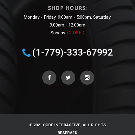
SHOP HOURS:
Monday - Friday: 9:00am - 5:00pm, Saturday:
9:00am - 12:00am
Sunday:
CLOSED
© 2021 QODE INTERACTIVE, ALL RIGHTS
RESERVED